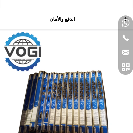
الدفع والأمان