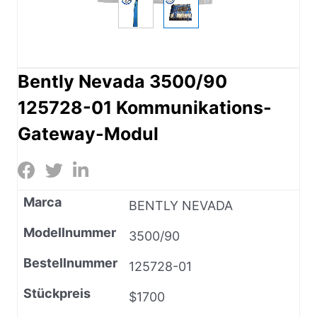
Bently Nevada 3500/90
125728-01 Kommunikations-
Gateway-Modul
Marca
BENTLY NEVADA
Modellnummer
3500/90
Bestellnummer
125728-01
Stückpreis
$1700