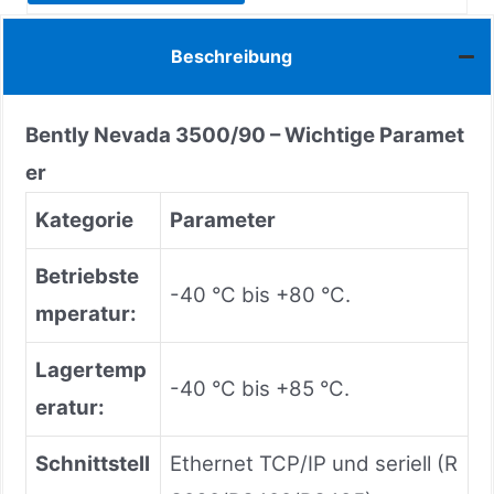
Beschreibung
Bently Nevada 3500/90 – Wichtige Paramet
er
Kategorie
Parameter
Betriebste
-40 °C bis +80 °C.
mperatur:
Lagertemp
-40 °C bis +85 °C.
eratur:
Schnittstell
Ethernet TCP/IP und seriell (R