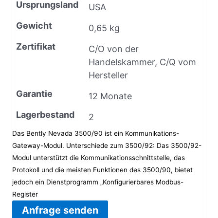
Ursprungsland
USA
Gewicht
0,65 kg
Zertifikat
C/O von der
Handelskammer, C/Q vom
Hersteller
Garantie
12 Monate
Lagerbestand
2
Das Bently Nevada 3500/90 ist ein Kommunikations-
Gateway-Modul. Unterschiede zum 3500/92: Das 3500/92-
Modul unterstützt die Kommunikationsschnittstelle, das
Protokoll und die meisten Funktionen des 3500/90, bietet
jedoch ein Dienstprogramm „Konfigurierbares Modbus-
Register
Anfrage senden