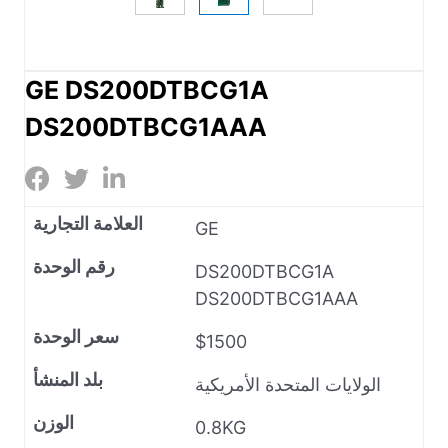
GE DS200DTBCG1A
DS200DTBCG1AAA
العلامة التجارية
GE
رقم الوحدة
DS200DTBCG1A
DS200DTBCG1AAA
سعر الوحدة
$1500
بلد المنشأ
الولايات المتحدة الأمريكية
الوزن
0.8KG