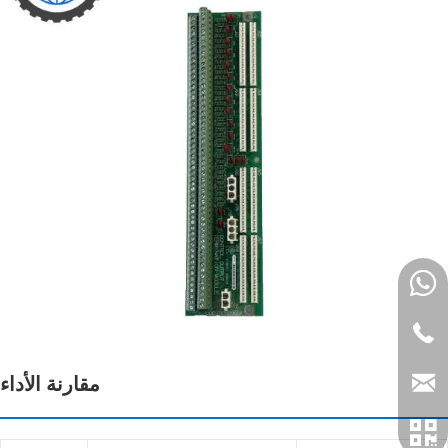
مقارنة الأداء