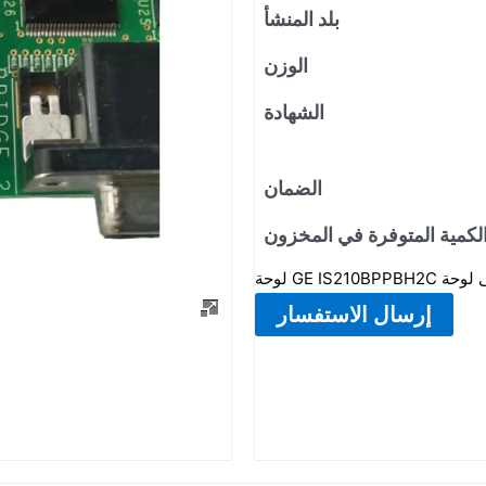
بلد المنشأ
الوزن
الشهادة
الضمان
لكمية المتوفرة في المخزون
إرسال الاستفسار