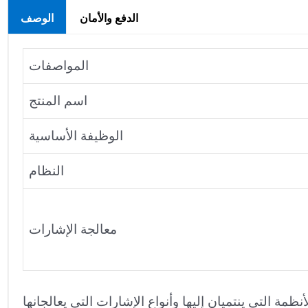
الدفع والأمان
الوصف
المواصفات
اسم المنتج
الوظيفة الأساسية
النظام
معالجة الإشارات