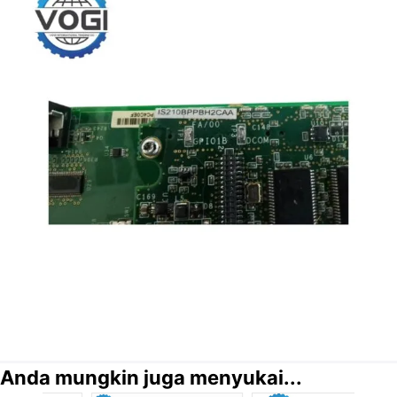
Anda mungkin juga menyukai...