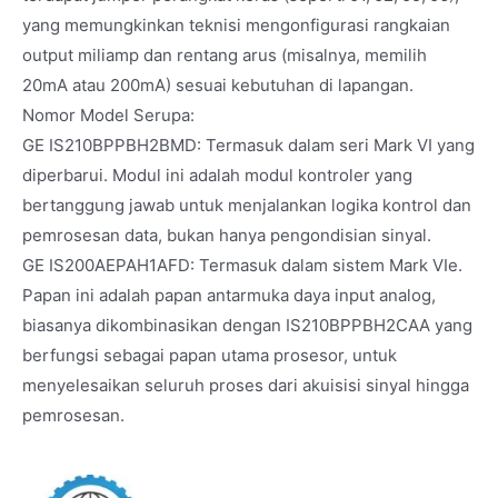
yang memungkinkan teknisi mengonfigurasi rangkaian
output miliamp dan rentang arus (misalnya, memilih
20mA atau 200mA) sesuai kebutuhan di lapangan.
Nomor Model Serupa:
GE IS210BPPBH2BMD: Termasuk dalam seri Mark VI yang
diperbarui. Modul ini adalah modul kontroler yang
bertanggung jawab untuk menjalankan logika kontrol dan
pemrosesan data, bukan hanya pengondisian sinyal.
GE IS200AEPAH1AFD: Termasuk dalam sistem Mark VIe.
Papan ini adalah papan antarmuka daya input analog,
biasanya dikombinasikan dengan IS210BPPBH2CAA yang
berfungsi sebagai papan utama prosesor, untuk
menyelesaikan seluruh proses dari akuisisi sinyal hingga
pemrosesan.