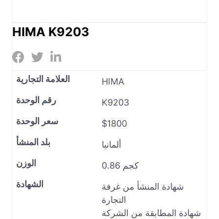
HIMA K9203
العلامة التجارية
HIMA
رقم الوحدة
K9203
سعر الوحدة
$1800
بلد المنشأ
ألمانيا
الوزن
0.86 كجم
الشهادة
شهادة المنشأ من غرفة
التجارة
شهادة المطابقة من الشركة