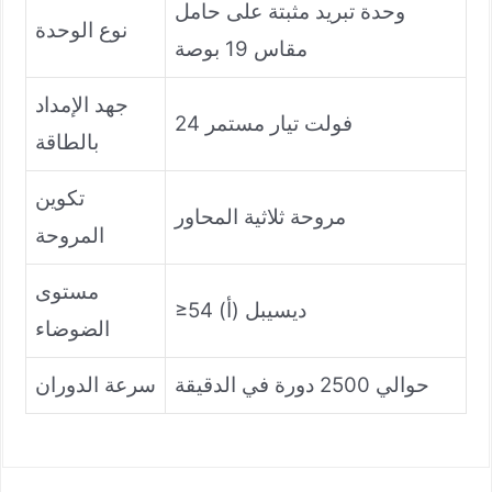
وحدة تبريد مثبتة على حامل
نوع الوحدة
مقاس 19 بوصة
جهد الإمداد
24 فولت تيار مستمر
بالطاقة
تكوين
مروحة ثلاثية المحاور
المروحة
مستوى
≥54 ديسيبل (أ)
الضوضاء
حوالي 2500 دورة في الدقيقة
سرعة الدوران