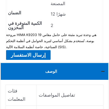
المصنعة
الضمان
12 شهرًا
الكمية المتوفرة في
2
المخزون
مروحة HIMA K9203 هي وحدة تبريد مثبتة على حامل مقاس 19
بوصة، تُستخدم بشكل أساسي لتبريد الحوامل في أنظمة التحكم
الصناعية، خاصة أنظمة السلامة الآلية (SIS).
إرسال الاستفسار
الوصف
فئات
تفاصيل المواصفات
المعلمات