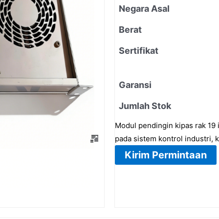
Negara Asal
Berat
Sertifikat
Garansi
Jumlah Stok
Modul pendingin kipas rak 19
pada sistem kontrol industri,
Kirim Permintaan