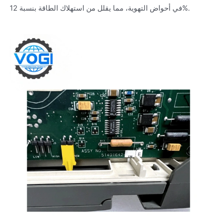
في أحواض التهوية، مما يقلل من استهلاك الطاقة بنسبة 12%.