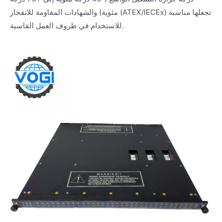
مئوية) والشهادات المقاومة للانفجار (ATEX/IECEx) تجعلها مناسبة
للاستخدام في ظروف العمل القاسية.