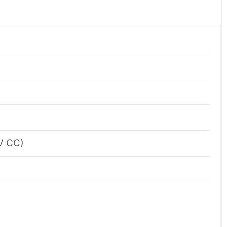
2V CC)