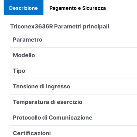
Descrizione
Pagamento e Sicurezza
Triconex
3636R
Parametri principali
Parametro
Modello
Tipo
Tensione di Ingresso
Temperatura di esercizio
Protocollo di Comunicazione
Certificazioni