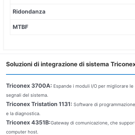
Ridondanza
MTBF
Soluzioni di integrazione di sistema Tricon
Triconex 3700A:
Espande i moduli I/O per migliorare le 
segnali del sistema.
Triconex Tristation 1131:
Software di programmazione 
e la diagnostica.
Triconex 4351B:
Gateway di comunicazione, che supporta
computer host.