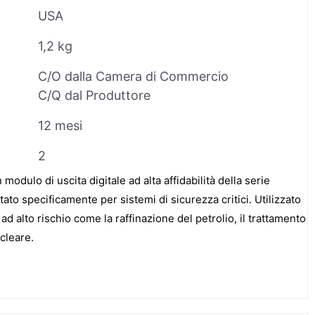
USA
1,2 kg
C/O dalla Camera di Commercio
C/Q dal Produttore
12 mesi
2
dulo di uscita digitale ad alta affidabilità della serie
ato specificamente per sistemi di sicurezza critici. Utilizzato
ad alto rischio come la raffinazione del petrolio, il trattamento
cleare.