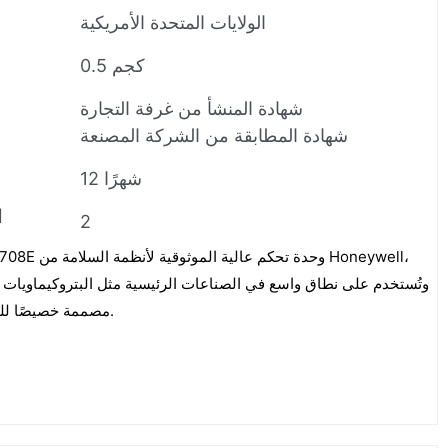
الولايات المتحدة الأمريكية
0.5 كجم
شهادة المنشأ من غرفة التجارة
شهادة المطابقة من الشركة المصنعة
12 شهرًا
ا
2
وتُستخدم على نطاق واسع في الصناعات الرئيسية مثل البتروكيماويات وت
مصممة خصيصًا للتطبيقات الحرجة المتعلقة بالسلامة.