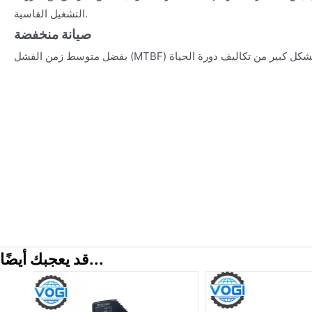
التشغيل القاسية.
صيانة منخفضة
قد يعجبك أيضًا...