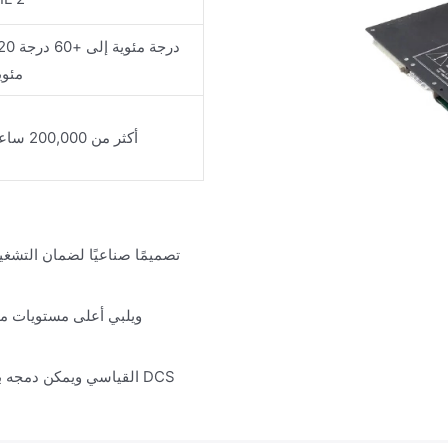
-20 درجة مئوية إلى
مئوي
أكثر من 200,000 ساعة