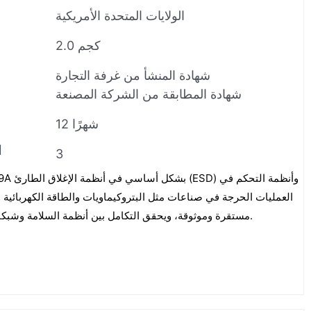
الولايات المتحدة الأمريكية
2.0 كجم
شهادة المنشأ من غرفة التجارة
شهادة المطابقة من الشركة المصنعة
12 شهرًا
ا
3
العمليات الحرجة في صناعات مثل البتروكيماويات والطاقة الكهربائية 
Modbus TCP/IP مستقرة وموثوقة، ويحقق التكامل بين أنظمة السلامة وشبكات التحكم العليا.