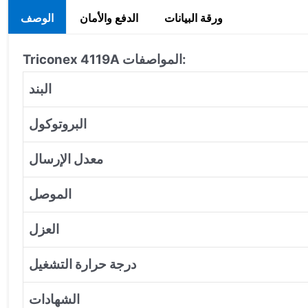
ورقة البيانات
الدفع والأمان
الوصف
المواصفات:
Triconex 4119A
البند
البروتوكول
معدل الإرسال
الموصل
العزل
درجة حرارة التشغيل
الشهادات