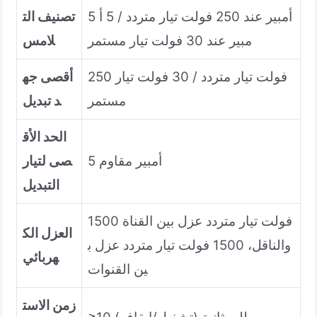
5 أمبير عند 250 فولت تيار متردد / 5 أ
تصنيف الت
مبير عند 30 فولت تيار مستمر
لامس
250 فولت تيار متردد / 30 فولت تيار
أقصى جه
مستمر
د تبديل
الحد الأق
5 أمبير مقاوم
صى لتيار
التبديل
1500 فولت تيار متردد عزل بين القناة
العزل الك
والناقل، 1500 فولت تيار متردد عزل ب
هربائي
ين القنوات
زمن الاست