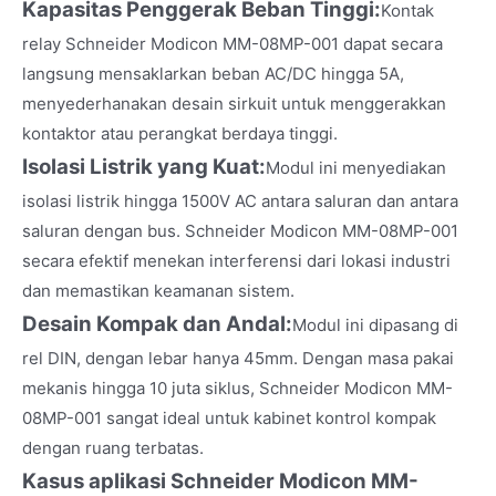
Kapasitas Penggerak Beban Tinggi:
Kontak
relay Schneider Modicon MM-08MP-001 dapat secara
langsung mensaklarkan beban AC/DC hingga 5A,
menyederhanakan desain sirkuit untuk menggerakkan
kontaktor atau perangkat berdaya tinggi.
Isolasi Listrik yang Kuat:
Modul ini menyediakan
isolasi listrik hingga 1500V AC antara saluran dan antara
saluran dengan bus. Schneider Modicon MM-08MP-001
secara efektif menekan interferensi dari lokasi industri
dan memastikan keamanan sistem.
Desain Kompak dan Andal:
Modul ini dipasang di
rel DIN, dengan lebar hanya 45mm. Dengan masa pakai
mekanis hingga 10 juta siklus, Schneider Modicon MM-
08MP-001 sangat ideal untuk kabinet kontrol kompak
dengan ruang terbatas.
Kasus aplikasi Schneider Modicon MM-