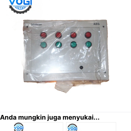
Anda mungkin juga menyukai...