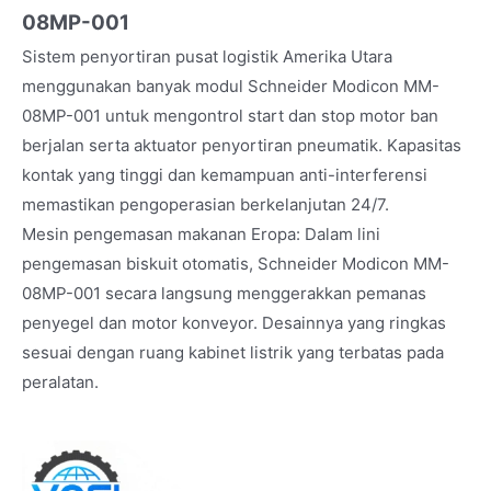
08MP-001
Sistem penyortiran pusat logistik Amerika Utara
menggunakan banyak modul Schneider Modicon MM-
08MP-001 untuk mengontrol start dan stop motor ban
berjalan serta aktuator penyortiran pneumatik. Kapasitas
kontak yang tinggi dan kemampuan anti-interferensi
memastikan pengoperasian berkelanjutan 24/7.
Mesin pengemasan makanan Eropa: Dalam lini
pengemasan biskuit otomatis, Schneider Modicon MM-
08MP-001 secara langsung menggerakkan pemanas
penyegel dan motor konveyor. Desainnya yang ringkas
sesuai dengan ruang kabinet listrik yang terbatas pada
peralatan.