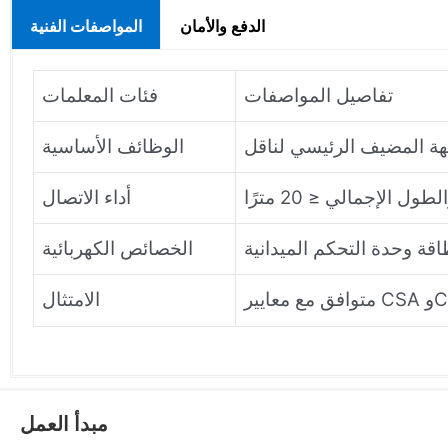
الدفع والأمان
المواصفات الفنية
تفاصيل المواصفات
فئات المعلمات
الوظائف الأساسية
أداء الاتصال
الخصائص الكهربائية
الامتثال
مبدأ العمل