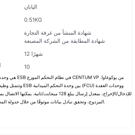
اليابان
0.51KG
شهادة المنشأ من غرفة التجارة
شهادة المطابقة من الشركة المصنعة
12 شهرًا
ا
10
وتتمثل وظيفتها الأساسية 
المزدوج، وتحقق تبادل بيانات موثوقًا من خلال جدولة المحطة الرئيسية وتحويل البروتوكولات.