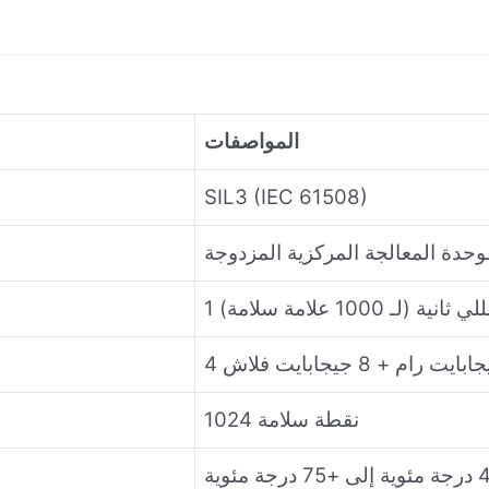
المواصفات
SIL3 (IEC 61508)
حدة المعالجة المركزية المزدوجة
للي ثانية (لـ 1000 علامة سلامة)
ابايت رام + 8 جيجابايت فلاش
1024 نقطة سلامة