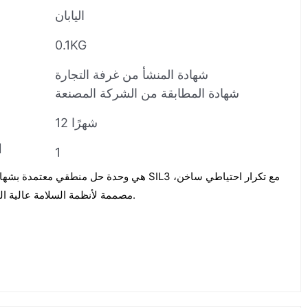
اليابان
0.1KG
شهادة المنشأ من غرفة التجارة
شهادة المطابقة من الشركة المصنعة
12 شهرًا
ا
1
مصممة لأنظمة السلامة عالية التوافر في البيئات الصناعية القاسية.