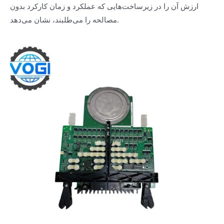
ارزش آن را در زیرساخت‌هایی که عملکرد و زمان کارکرد بدون
مصالحه را می‌طلبند، نشان می‌دهد.