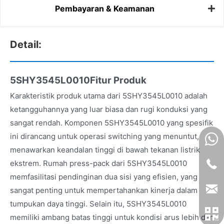
Pembayaran & Keamanan
Detail:
5SHY3545L0010Fitur Produk
Karakteristik produk utama dari 5SHY3545L0010 adalah
ketangguhannya yang luar biasa dan rugi konduksi yang
sangat rendah. Komponen 5SHY3545L0010 yang spesifik
ini dirancang untuk operasi switching yang menuntut,
menawarkan keandalan tinggi di bawah tekanan listrik
ekstrem. Rumah press-pack dari 5SHY3545L0010
memfasilitasi pendinginan dua sisi yang efisien, yang
sangat penting untuk mempertahankan kinerja dalam
tumpukan daya tinggi. Selain itu, 5SHY3545L0010
memiliki ambang batas tinggi untuk kondisi arus lebih dan