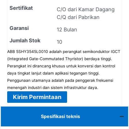
Sertifikat
C/O dari Kamar Dagang
C/Q dari Pabrikan
Garansi
12 Bulan
Jumlah Stok
10
ABB 5SHY3545L0010 adalah perangkat semikonduktor IGCT
(Integrated Gate-Commutated Thyristor) berdaya tinggi.
Perangkat ini dirancang khusus untuk konversi dan kontrol
daya tingkat lanjut dalam aplikasi tegangan tinggi.
Penggunaan utamanya adalah pada penggerak frekuensi
menengah industri dan sistem infrastruktur daya.
Kirim Permintaan
Spesifikasi teknis