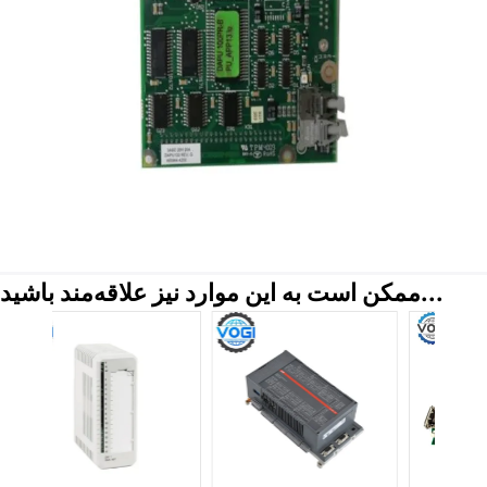
ممکن است به این موارد نیز علاقه‌مند باشید...