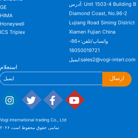
آدرس: Unit 1503-4 Building B
GE
Diamond Coast, No.96-2
HIMA
Lujiang Road Siming District
Honeywell
Xiamen Fujian China
ICS Triplex
واتساپ/تلفن:
+86-
18050019721
sales2@vogi-interl.com
ایمیل:
استعلام
ارسال
Vogi international trading Co., Ltd
۲۰۲۶ تمامی حقوق محفوظ است