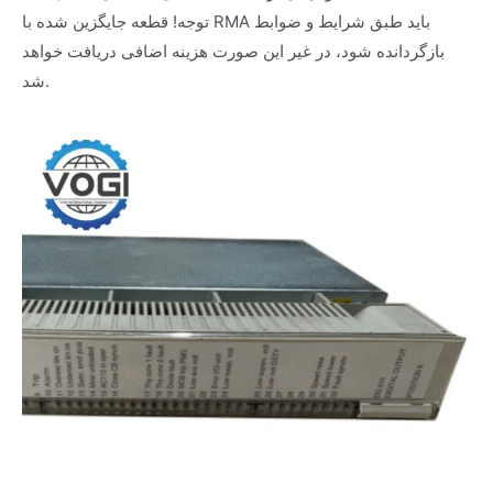
توجه! قطعه جایگزین شده با RMA باید طبق شرایط و ضوابط
بازگردانده شود، در غیر این صورت هزینه اضافی دریافت خواهد
شد.