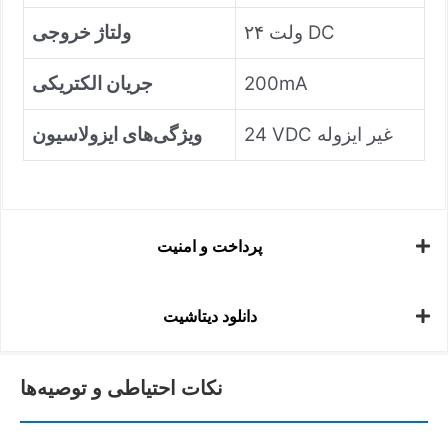
۲۴ ولت DC
ولتاژ خروجی
200mA
جریان الکتریکی
24 VDC غیر ایزوله
ویژگی‌های ایزولاسیون
پرداخت و امنیت
دانلود دیتاشیت
نکات احتیاطی و توصیه‌ها