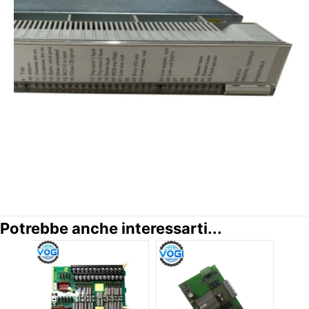
Potrebbe anche interessarti...