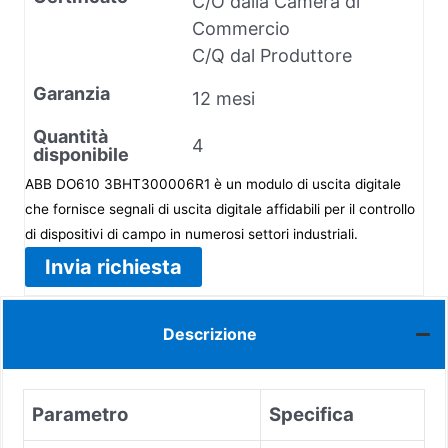
C/O dalla Camera di
Commercio
C/Q dal Produttore
Garanzia
12 mesi
Quantità
4
disponibile
ABB DO610 3BHT300006R1 è un modulo di uscita digitale
che fornisce segnali di uscita digitale affidabili per il controllo
di dispositivi di campo in numerosi settori industriali.
Invia richiesta
Descrizione
Parametro
Specifica