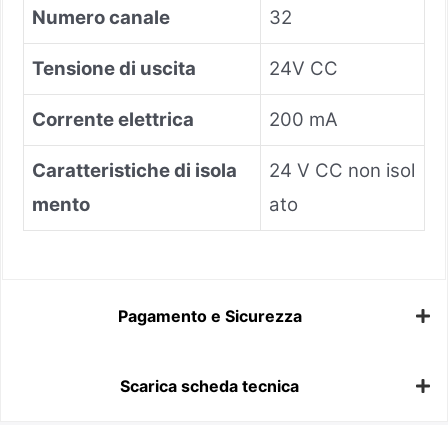
Numero canale
32
Tensione di uscita
24V CC
Corrente elettrica
200 mA
Caratteristiche di isola
24 V CC non isol
mento
ato
Pagamento e Sicurezza
Scarica scheda tecnica