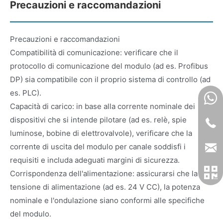
Precauzioni e raccomandazioni
Precauzioni e raccomandazioni
Compatibilità di comunicazione: verificare che il
protocollo di comunicazione del modulo (ad es. Profibus
DP) sia compatibile con il proprio sistema di controllo (ad
es. PLC).
Capacità di carico: in base alla corrente nominale dei
dispositivi che si intende pilotare (ad es. relè, spie
luminose, bobine di elettrovalvole), verificare che la
corrente di uscita del modulo per canale soddisfi i
requisiti e includa adeguati margini di sicurezza.
Corrispondenza dell'alimentazione: assicurarsi che la
tensione di alimentazione (ad es. 24 V CC), la potenza
nominale e l'ondulazione siano conformi alle specifiche
del modulo.