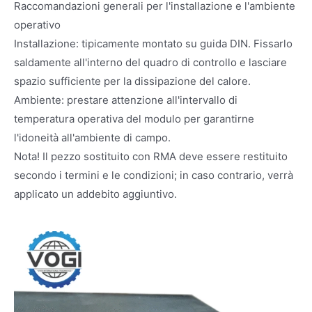
Raccomandazioni generali per l'installazione e l'ambiente
operativo
Installazione: tipicamente montato su guida DIN. Fissarlo
saldamente all'interno del quadro di controllo e lasciare
spazio sufficiente per la dissipazione del calore.
Ambiente: prestare attenzione all'intervallo di
temperatura operativa del modulo per garantirne
l'idoneità all'ambiente di campo.
Nota! Il pezzo sostituito con RMA deve essere restituito
secondo i termini e le condizioni; in caso contrario, verrà
applicato un addebito aggiuntivo.