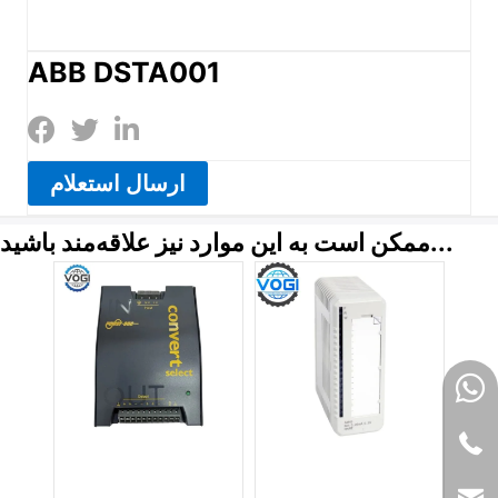
ABB DSTA001
ارسال استعلام
ممکن است به این موارد نیز علاقه‌مند باشید...