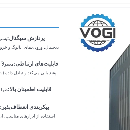
پردازش سیگنال:
پشتی
دیجیتال، ورودی‌های آنالوگ و خرو
قابلیت‌های ارتباطی:
معمولاً 
قابلیت اطمینان بالا:
طراح
پیکربندی انعطاف‌پذیر:
استفاده از ابزارهای مناسب، آ