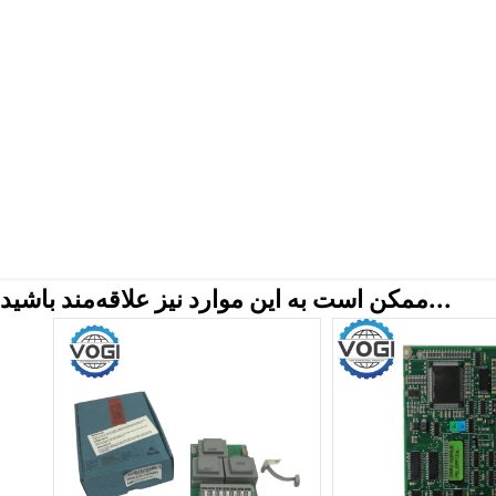
ممکن است به این موارد نیز علاقه‌مند باشید...