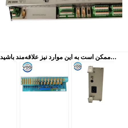
ممکن است به این موارد نیز علاقه‌مند باشید...