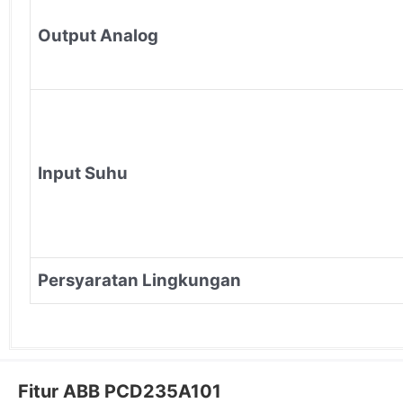
Output Analog
Input Suhu
Persyaratan Lingkungan
Fitur ABB PCD235A101