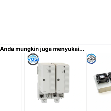
Anda mungkin juga menyukai...