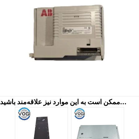
ممکن است به این موارد نیز علاقه‌مند باشید...