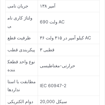
۱۳۸ آمپر
جریان نامی
ولتاژ کاری نام
690 ولت AC
ی
۳۶ کیلو آمپر در ۴۱۵ ولت AC
ظرفیت قطع
۳ قطبی
پیکربندی قطب
نوع واحد قطعک
حرارتی-مغناطیسی
ننده
مطابقت با استا
IEC 60947-2
نداردها
20,000 سیکل
دوام الکتریکی