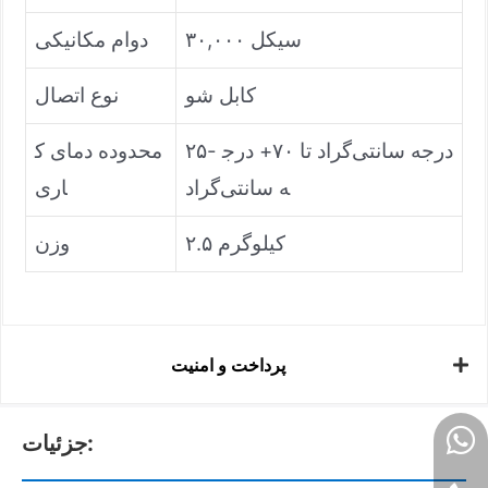
۳۰,۰۰۰ سیکل
دوام مکانیکی
کابل شو
نوع اتصال
۲۵- درجه سانتی‌گراد تا ۷۰+ درج
محدوده دمای ک
ه سانتی‌گراد
اری
۲.۵ کیلوگرم
وزن
پرداخت و امنیت
جزئیات: