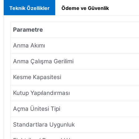
Teknik Özellikler
Ödeme ve Güvenlik
Parametre
Anma Akımı
Anma Çalışma Gerilimi
Kesme Kapasitesi
Kutup Yapılandırması
Açma Ünitesi Tipi
Standartlara Uygunluk