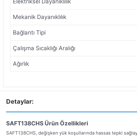
Elektriksel Dayanıklılık
Mekanik Dayanıklılık
Bağlantı Tipi
Çalışma Sıcaklığı Aralığı
Ağırlık
Detaylar:
SAFT138CHS Ürün Özellikleri
SAFT138CHS, değişken yük koşullarında hassas tepki sağlay