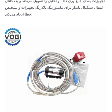
تجهیزات بعدی جمع‌آوری داده و تحلیل را تسهیل می‌کند و یک کانال
انتقال سیگنال پایدار برای مانیتورینگ بلادرنگ تجهیزات و تشخیص
خطا ایجاد می‌کند.