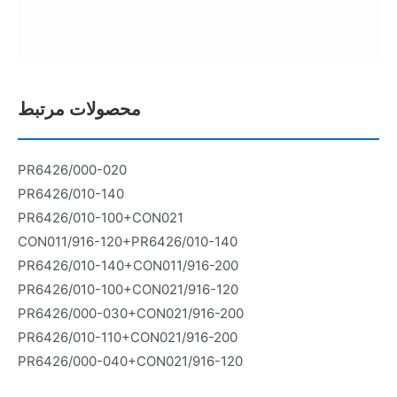
محصولات مرتبط
PR6426/000-020
PR6426/010-140
PR6426/010-100+CON021
CON011/916-120+PR6426/010-140
PR6426/010-140+CON011/916-200
PR6426/010-100+CON021/916-120
PR6426/000-030+CON021/916-200
PR6426/010-110+CON021/916-200
PR6426/000-040+CON021/916-120