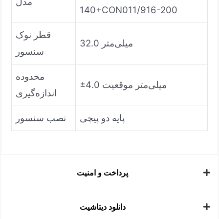
مدل
140+CON011/916-200
قطر نوک
32.0 میلی‌متر
سنسور
محدوده
±4.0 میلی‌متر موقعیت
اندازه‌گیری
پایه دو پیچی
نصب سنسور
پرداخت و امنیت
دانلود دیتاشیت