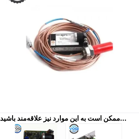
ممکن است به این موارد نیز علاقه‌مند باشید...