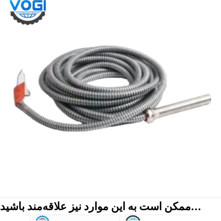
ممکن است به این موارد نیز علاقه‌مند باشید...