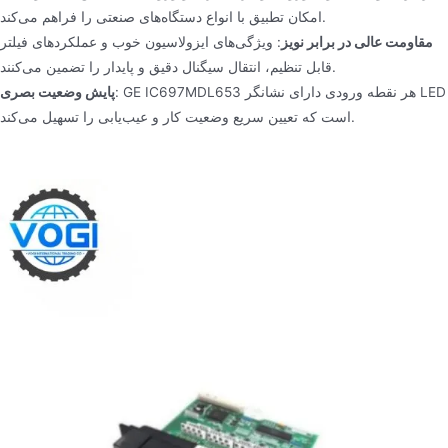
امکان تطبیق با انواع دستگاه‌های صنعتی را فراهم می‌کند.
مقاومت عالی در برابر نویز
: ویژگی‌های ایزولاسیون خوب و عملکردهای فیلتر
قابل تنظیم، انتقال سیگنال دقیق و پایدار را تضمین می‌کنند.
: GE IC697MDL653 هر نقطه ورودی دارای نشانگر LED
پایش وضعیت بصری
است که تعیین سریع وضعیت کار و عیب‌یابی را تسهیل می‌کند.