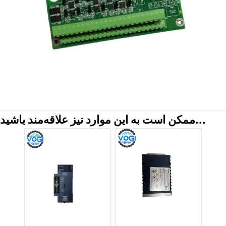
ممکن است به این موارد نیز علاقه‌مند باشید...