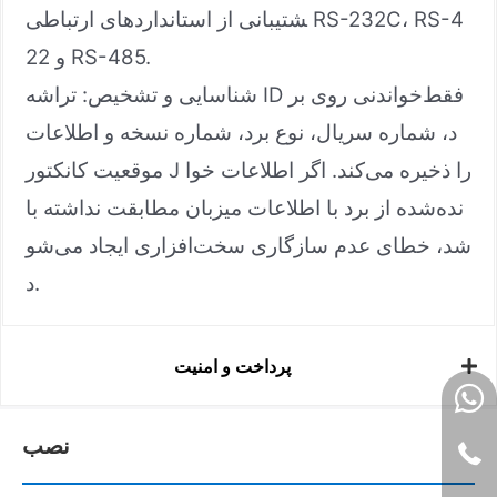
شتیبانی از استانداردهای ارتباطی RS-232C، RS-4
22 و RS-485.
شناسایی و تشخیص: تراشه ID فقط‌خواندنی روی بر
د، شماره سریال، نوع برد، شماره نسخه و اطلاعات
موقعیت کانکتور J را ذخیره می‌کند. اگر اطلاعات خوا
نده‌شده از برد با اطلاعات میزبان مطابقت نداشته با
شد، خطای عدم سازگاری سخت‌افزاری ایجاد می‌شو
د.
پرداخت و امنیت
نصب