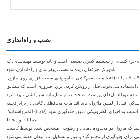
نصب و راه‌اندازی
 جزء کلیدی از سیستم کنترل صنعتی است و باید توسط مهندسانی که
آموزش حرفه‌ای دیده‌اند نصب، پیکربندی و راه‌اندازی شود.
تنظیمات سیم‌کشی: جامپرهای سخت‌افزاری روی ماژول (مانند J5، J6) برای پیکربندی پارامترهای مهم
 استفاده می‌شوند. قبل از روشن کردن برق، ضروری است که مطابق
اکن: قبل از لمس ماژول، باید اقدامات محافظتی کافی در برابر تخلیه
عملیات و محیط
ید که ماژول در محدوده دمایی و رطوبتی مشخص شده توسط کابینت