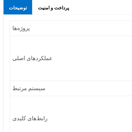
پرداخت و امنیت
توضیحات
پروژه‌ها
عملکردهای اصلی
سیستم مرتبط
رابط‌های کلیدی