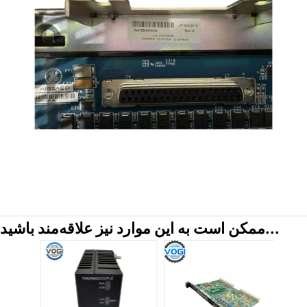
ممکن است به این موارد نیز علاقه‌مند باشید...