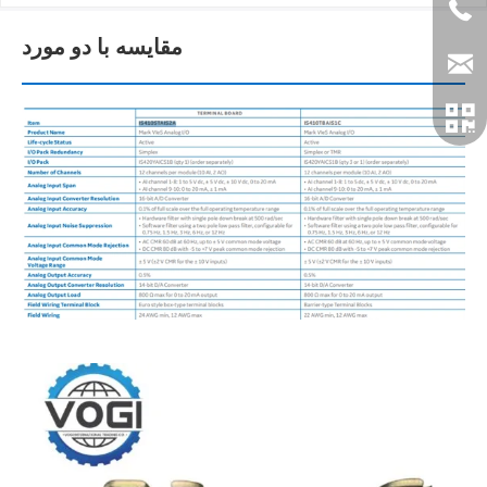
مقایسه با دو مورد