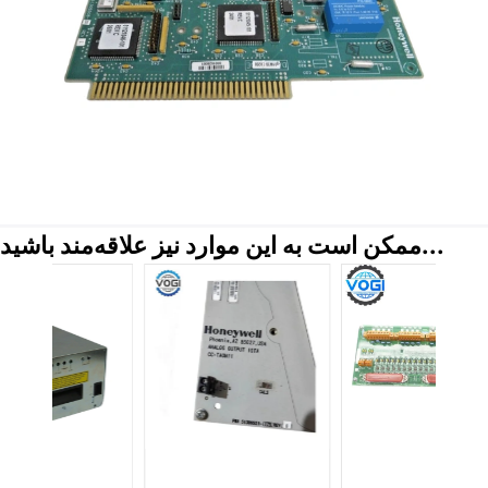
ممکن است به این موارد نیز علاقه‌مند باشید...