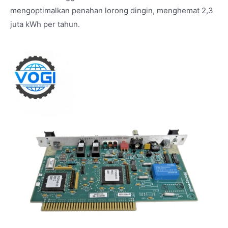
mengoptimalkan penahan lorong dingin, menghemat 2,3
juta kWh per tahun.