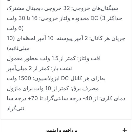
سیگنال‌های خروجی: 32 خروجی دیجیتال مشترک
محدوده ولتاژ خروجی: 16 تا 30 ولت DC (حداکثر 3
6 ولت)
جریان هر کانال: 2 آمپر پیوسته، 10 آمپر لحظه‌ای (10
میلی‌ثانیه)
افت ولتاژ: کمتر از 1.5 ولت به‌طور معمول
نشت بار: کمتر از 2 میلی‌آمپر
ایزولاسیون: 1500 ولت DC به‌ازای هر کانال
مصرف برق: کمتر از 10 وات برای ماژول
دمای کاری: از 40- درجه سانتی‌گراد تا 70+ درجه سا
نتی‌گراد
پرداخت و امنیت