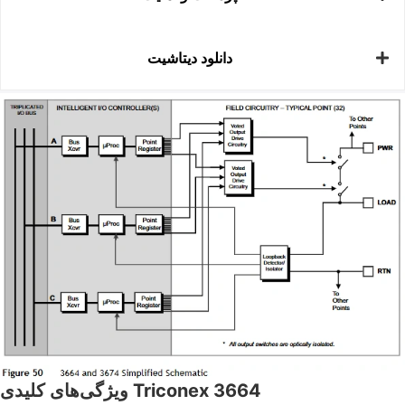
دانلود دیتاشیت
ویژگی‌های کلیدی Triconex 3664