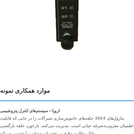
موارد همکاری نمونه
اروپا – سیستم‌های کنترل پتروشیمی
ماژول‌های 3664 حلقه‌های خاموش‌سازی شیرآلات را در جایی که قابلیت
اطمینان مقرون‌به‌صرفه حیاتی است، مدیریت می‌کنند. بازخورد حلقه بازگشتی
ولتاژ، نظارت دقیق بر تجهیزات میدانی را تضمین می‌کند.