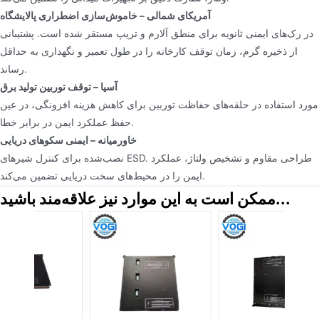
آمریکای شمالی – خاموش‌سازی اضطراری پالایشگاه
در رک‌های ایمنی ثانویه برای منطق آلارم و تریپ مستقر شده است. پشتیبانی
از ذخیره گرم، زمان توقف کارخانه را در طول تعمیر و نگهداری به حداقل
رساند.
آسیا – توقف توربین تولید برق
مورد استفاده در حلقه‌های حفاظت توربین برای کاهش هزینه افزونگی، در عین
حفظ عملکرد ایمن در برابر خطا.
خاورمیانه – ایمنی سکوهای دریایی
نصب‌شده برای کنترل شیرهای ESD. طراحی مقاوم و تشخیص ولتاژ، عملکرد
ایمن را در محیط‌های سخت دریایی تضمین می‌کند.
ممکن است به این موارد نیز علاقه‌مند باشید...