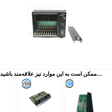
ممکن است به این موارد نیز علاقه‌مند باشید...