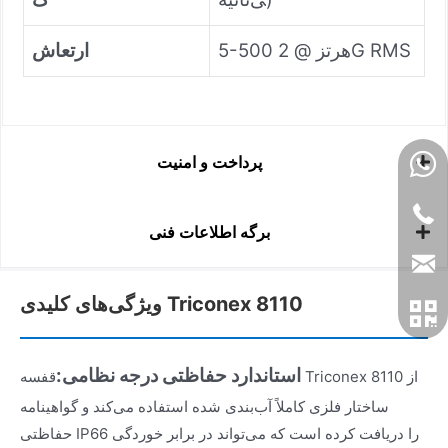
5-500 هرتز @ 2G RMS
ارتعاش
پرداخت و امنیت
برگه اطلاعات فنی
ویژگی‌های کلیدی Triconex 8110
استاندارد حفاظتی درجه نظامی:
قفسه Triconex 8110 از
ساختار فلزی کاملاً آب‌بندی شده استفاده می‌کند و گواهینامه
حفاظتی IP66 را دریافت کرده است که می‌تواند در برابر خوردگی