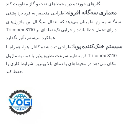
گازهای خورنده در محیط‌های نفت و گاز مقاومت کند.
معماری سه‌گانه افزونه:
طراحی منحصر به فرد برد پشتی
سه‌گانه مقاوم اطمینان می‌دهد که انتقال سیگنال بین ماژول‌های
Triconex 8110 دارای تحمل خطا باشد و خرابی تک‌نقطه‌ای بر
عملکرد سیستم تأثیر نگذارد.
سیستم خنک‌کننده پویا:
طراحی ثبت‌شده کانال هوا، همراه با
فن تنظیم سرعت تطبیق‌پذیر با دما، به ماژول Triconex 8110
امکان می‌دهد در محیط‌های با دمای بالا بهترین شرایط کاری را
حفظ کند.