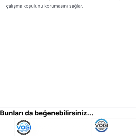
çalışma koşulunu korumasını sağlar.
Bunları da beğenebilirsiniz...