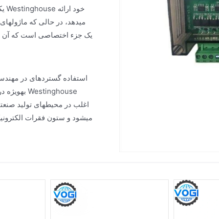
میدهد، در حالی که ماژولها
بهویژه در
میشود و ستون فقرات الکترونیکی