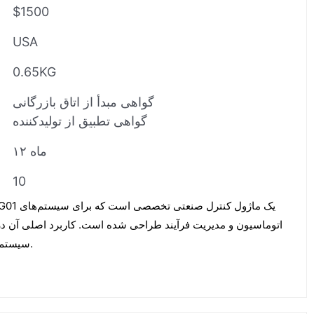
$1500
USA
0.65KG
گواهی مبدأ از اتاق بازرگانی
گواهی تطبیق از تولیدکننده
۱۲ ماه
10
اتوماسیون و مدیریت فرآیند طراحی شده است. کاربرد اصلی آن د
سیستم‌های حیاتی و عملیات کنترلی است.