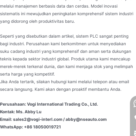
melalui manajemen berbasis data dan cerdas. Model inovasi
sistematis ini mewujudkan peningkatan komprehensif sistem industri
yang didorong oleh produktivitas baru.
Seperti yang disebutkan dalam artikel, sistem PLC sangat penting
bagi industri. Perusahaan kami berkomitmen untuk menyediakan
suku cadang industri yang komprehensif dan aman serta dukungan
teknis kepada sektor industri global. Produk utama kami mencakup
merek-merek terkenal dunia, dan kami menjaga stok yang melimpah
serta harga yang kompetitif.
Jika Anda tertarik, silakan hubungi kami melalui telepon atau email
secara langsung. Kami akan dengan proaktif membantu Anda.
Perusahaan: Vogi International Trading Co., Ltd.
Kontak: Ms. Abby Lu
Email: sales2@vogi-interl.com / abby@nseauto.com
WhatsApp: +86 18050019721