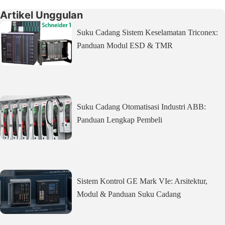
Artikel Unggulan
Suku Cadang Sistem Keselamatan Triconex:
Panduan Modul ESD & TMR
Suku Cadang Otomatisasi Industri ABB:
Panduan Lengkap Pembeli
Sistem Kontrol GE Mark VIe: Arsitektur,
Modul & Panduan Suku Cadang