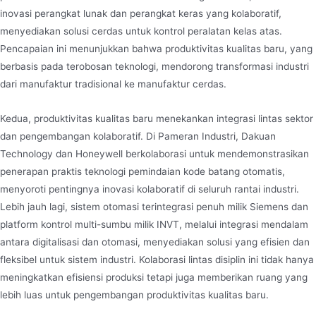
inovasi perangkat lunak dan perangkat keras yang kolaboratif,
menyediakan solusi cerdas untuk kontrol peralatan kelas atas.
Pencapaian ini menunjukkan bahwa produktivitas kualitas baru, yang
berbasis pada terobosan teknologi, mendorong transformasi industri
dari manufaktur tradisional ke manufaktur cerdas.
Kedua, produktivitas kualitas baru menekankan integrasi lintas sektor
dan pengembangan kolaboratif. Di Pameran Industri, Dakuan
Technology dan Honeywell berkolaborasi untuk mendemonstrasikan
penerapan praktis teknologi pemindaian kode batang otomatis,
menyoroti pentingnya inovasi kolaboratif di seluruh rantai industri.
Lebih jauh lagi, sistem otomasi terintegrasi penuh milik Siemens dan
platform kontrol multi-sumbu milik INVT, melalui integrasi mendalam
antara digitalisasi dan otomasi, menyediakan solusi yang efisien dan
fleksibel untuk sistem industri. Kolaborasi lintas disiplin ini tidak hanya
meningkatkan efisiensi produksi tetapi juga memberikan ruang yang
lebih luas untuk pengembangan produktivitas kualitas baru.