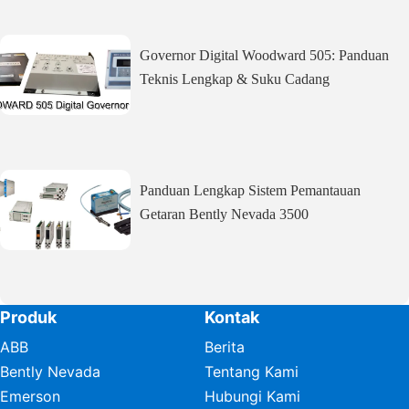
Governor Digital Woodward 505: Panduan
Teknis Lengkap & Suku Cadang
Panduan Lengkap Sistem Pemantauan
Getaran Bently Nevada 3500
Produk
Kontak
ABB
Berita
Bently Nevada
Tentang Kami
Emerson
Hubungi Kami