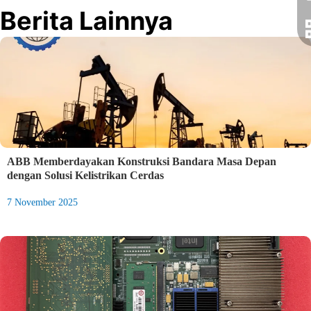
Berita Lainnya
ABB Memberdayakan Konstruksi Bandara Masa Depan
dengan Solusi Kelistrikan Cerdas
7 November 2025