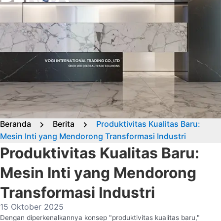
Beranda
Berita
Produktivitas Kualitas Baru:
Mesin Inti yang Mendorong Transformasi Industri
Produktivitas Kualitas Baru:
Mesin Inti yang Mendorong
Transformasi Industri
15 Oktober 2025
Dengan diperkenalkannya konsep "produktivitas kualitas baru,"