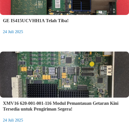
GE IS415UCVHH1A Telah Tiba!
24 Juli 2025
XMV16 620-001-001-116 Modul Pemantauan Getaran Kini
Tersedia untuk Pengiriman Segera!
24 Juli 2025