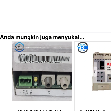
Anda mungkin juga menyukai...