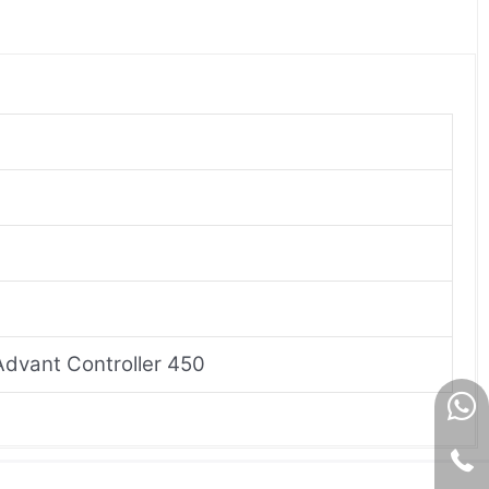
dvant Controller 450