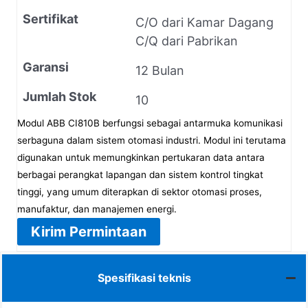
Sertifikat
C/O dari Kamar Dagang
C/Q dari Pabrikan
Garansi
12 Bulan
Jumlah Stok
10
Modul ABB CI810B berfungsi sebagai antarmuka komunikasi
serbaguna dalam sistem otomasi industri. Modul ini terutama
digunakan untuk memungkinkan pertukaran data antara
berbagai perangkat lapangan dan sistem kontrol tingkat
tinggi, yang umum diterapkan di sektor otomasi proses,
manufaktur, dan manajemen energi.
Kirim Permintaan
Spesifikasi teknis