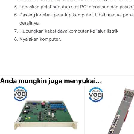
Lepaskan pelat penutup slot PCI mana pun dan pasang
Pasang kembali penutup komputer. Lihat manual pera
detailnya.
Hubungkan kabel daya komputer ke jalur listrik.
Nyalakan komputer.
Anda mungkin juga menyukai...