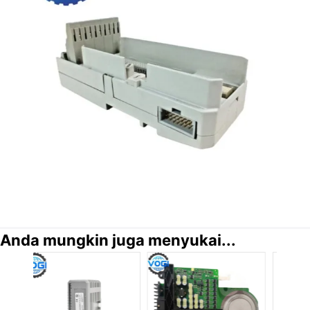
Anda mungkin juga menyukai...