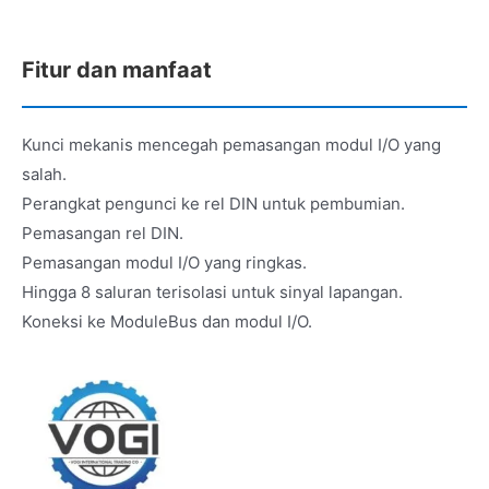
Fitur dan manfaat
Kunci mekanis mencegah pemasangan modul I/O yang
salah.
Perangkat pengunci ke rel DIN untuk pembumian.
Pemasangan rel DIN.
Pemasangan modul I/O yang ringkas.
Hingga 8 saluran terisolasi untuk sinyal lapangan.
Koneksi ke ModuleBus dan modul I/O.