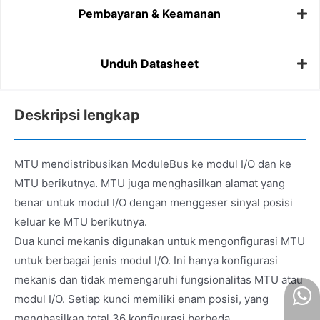
Pembayaran & Keamanan
Unduh Datasheet
Deskripsi lengkap
MTU mendistribusikan ModuleBus ke modul I/O dan ke
MTU berikutnya. MTU juga menghasilkan alamat yang
benar untuk modul I/O dengan menggeser sinyal posisi
keluar ke MTU berikutnya.
Dua kunci mekanis digunakan untuk mengonfigurasi MTU
untuk berbagai jenis modul I/O. Ini hanya konfigurasi
mekanis dan tidak memengaruhi fungsionalitas MTU atau
modul I/O. Setiap kunci memiliki enam posisi, yang
menghasilkan total 36 konfigurasi berbeda.