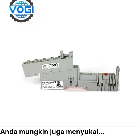
Anda mungkin juga menyukai...