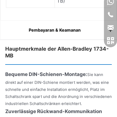
TB)
Pembayaran & Keamanan
Hauptmerkmale der Allen-Bradley 1734-
MB
Bequeme DIN-Schienen-Montage:
Sie kann
direkt auf einer DIN-Schiene montiert werden, was eine
schnelle und einfache Installation ermöglicht, Platz im
Schaltschrank spart und die Anordnung in verschiedenen
industriellen Schaltschränken erleichtert.
Zuverlässige Rückwand-Kommunikation