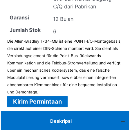
C/Q dari Pabrikan
Garansi
12 Bulan
Jumlah Stok
6
Die Allen-Bradley 1734-MB ist eine POINT-I/O-Montagebasis,
die direkt auf einer DIN-Schiene montiert wird. Sie dient als
Verbindungselement für die Point-Bus-Rückwands-
Kommunikation und die Feldbus-Stromverteilung und verfügt
über ein mechanisches Kodiersystem, das eine falsche
Modulplatzierung verhindert, sowie über einen integrierten
abnehmbaren Klemmenblock für eine bequeme Installation
und Demontage.
Kirim Permintaan
Deskripsi