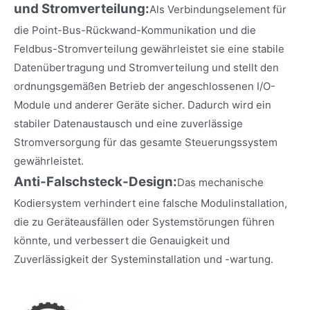
und Stromverteilung:
Als Verbindungselement für
die Point-Bus-Rückwand-Kommunikation und die
Feldbus-Stromverteilung gewährleistet sie eine stabile
Datenübertragung und Stromverteilung und stellt den
ordnungsgemäßen Betrieb der angeschlossenen I/O-
Module und anderer Geräte sicher. Dadurch wird ein
stabiler Datenaustausch und eine zuverlässige
Stromversorgung für das gesamte Steuerungssystem
gewährleistet.
Anti-Falschsteck-Design:
Das mechanische
Kodiersystem verhindert eine falsche Modulinstallation,
die zu Geräteausfällen oder Systemstörungen führen
könnte, und verbessert die Genauigkeit und
Zuverlässigkeit der Systeminstallation und -wartung.