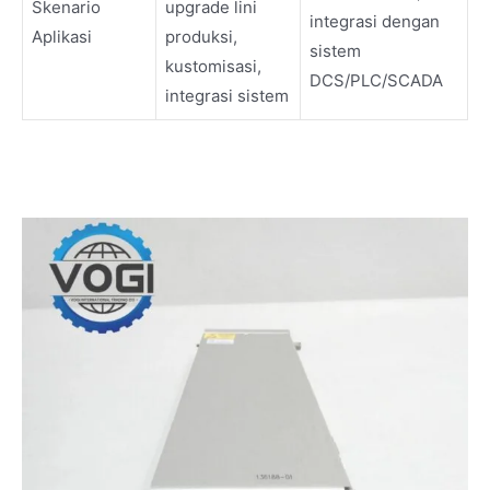
Skenario
upgrade lini
integrasi dengan
Aplikasi
produksi,
sistem
kustomisasi,
DCS/PLC/SCADA
integrasi sistem