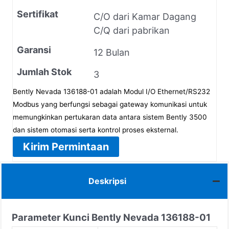
Sertifikat
C/O dari Kamar Dagang
C/Q dari pabrikan
Garansi
12 Bulan
Jumlah Stok
3
Bently Nevada 136188-01 adalah Modul I/O Ethernet/RS232
Modbus yang berfungsi sebagai gateway komunikasi untuk
memungkinkan pertukaran data antara sistem Bently 3500
dan sistem otomasi serta kontrol proses eksternal.
Kirim Permintaan
Deskripsi
Parameter Kunci Bently Nevada 136188-01