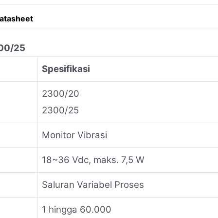
atasheet
300/25
Spesifikasi
2300/20
2300/25
Monitor Vibrasi
18~36 Vdc, maks. 7,5 W
Saluran Variabel Proses
1 hingga 60.000