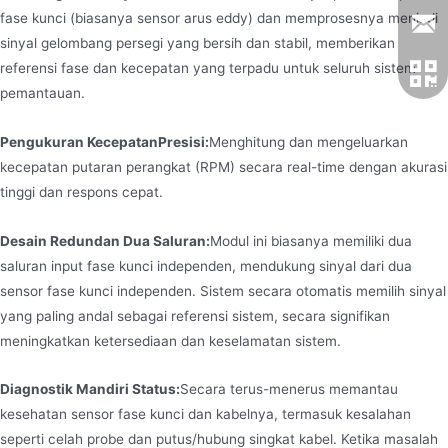
fase kunci (biasanya sensor arus eddy) dan memprosesnya menjadi
sinyal gelombang persegi yang bersih dan stabil, memberikan
referensi fase dan kecepatan yang terpadu untuk seluruh sistem
pemantauan.
Pengukuran Kecepatan
Presisi:
Menghitung dan mengeluarkan
kecepatan putaran perangkat (RPM) secara real-time dengan akurasi
tinggi dan respons cepat.
Desain Redundan Dua Saluran:
Modul ini biasanya memiliki dua
saluran input fase kunci independen, mendukung sinyal dari dua
sensor fase kunci independen. Sistem secara otomatis memilih sinyal
yang paling andal sebagai referensi sistem, secara signifikan
meningkatkan ketersediaan dan keselamatan sistem.
Diagnostik Mandiri Status:
Secara terus-menerus memantau
kesehatan sensor fase kunci dan kabelnya, termasuk kesalahan
seperti celah probe dan putus/hubung singkat kabel. Ketika masalah