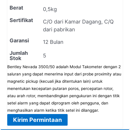
Berat
0,5kg
Sertifikat
C/O dari Kamar Dagang, C/Q
dari pabrikan
Garansi
12 Bulan
Jumlah
5
Stok
Bentley Nevada 3500/50 adalah Modul Takometer dengan 2
saluran yang dapat menerima input dari probe proximity atau
magnetic pickup (kecuali jika ditentukan lain) untuk
menentukan kecepatan putaran poros, percepatan rotor,
atau arah rotor, membandingkan pengukuran ini dengan titik
setel alarm yang dapat diprogram oleh pengguna, dan
menghasilkan alarm ketika titik setel ini dilanggar.
Kirim Permintaan