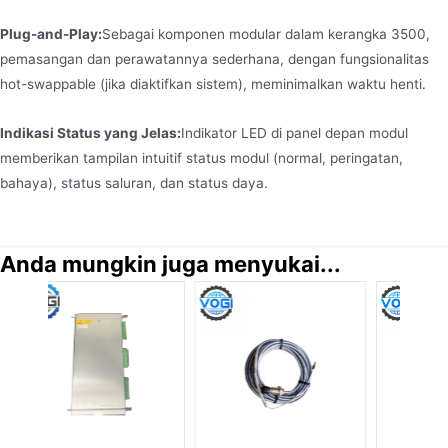
Plug-and-Play:
Sebagai komponen modular dalam kerangka 3500,
pemasangan dan perawatannya sederhana, dengan fungsionalitas
hot-swappable (jika diaktifkan sistem), meminimalkan waktu henti.
Indikasi Status yang Jelas:
Indikator LED di panel depan modul
memberikan tampilan intuitif status modul (normal, peringatan,
bahaya), status saluran, dan status daya.
Anda mungkin juga menyukai...