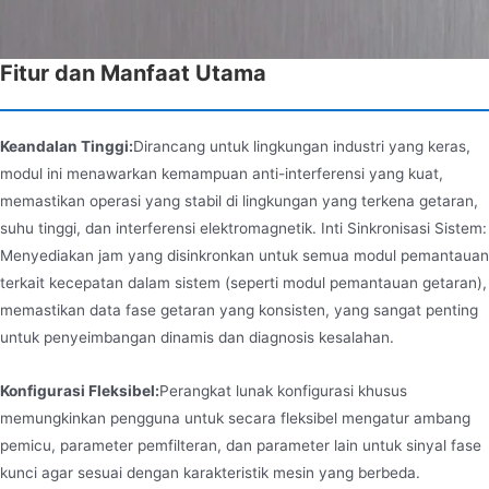
Fitur dan Manfaat Utama
Keandalan Tinggi:
Dirancang untuk lingkungan industri yang keras,
modul ini menawarkan kemampuan anti-interferensi yang kuat,
memastikan operasi yang stabil di lingkungan yang terkena getaran,
suhu tinggi, dan interferensi elektromagnetik. Inti Sinkronisasi Sistem:
Menyediakan jam yang disinkronkan untuk semua modul pemantauan
terkait kecepatan dalam sistem (seperti modul pemantauan getaran),
memastikan data fase getaran yang konsisten, yang sangat penting
untuk penyeimbangan dinamis dan diagnosis kesalahan.
Konfigurasi Fleksibel:
Perangkat lunak konfigurasi khusus
memungkinkan pengguna untuk secara fleksibel mengatur ambang
pemicu, parameter pemfilteran, dan parameter lain untuk sinyal fase
kunci agar sesuai dengan karakteristik mesin yang berbeda.