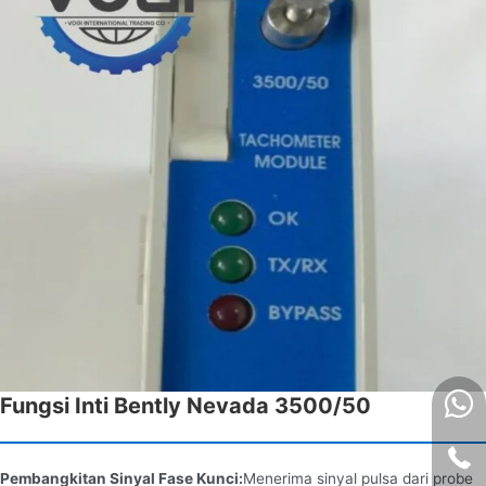
Fungsi Inti Bently Nevada 3500/50
Pembangkitan Sinyal Fase Kunci:
Menerima sinyal pulsa dari probe